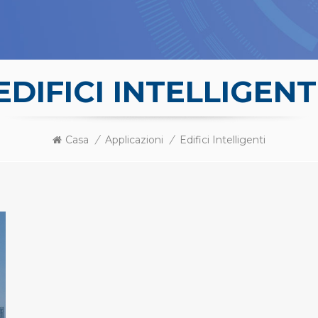
EDIFICI INTELLIGENT
Casa
/
Applicazioni
/
Edifici Intelligenti