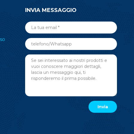
INVIA MESSAGGIO
so