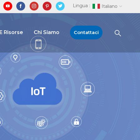
Lingua :
Italiano
E Risorse
Chi Siamo
Contattaci