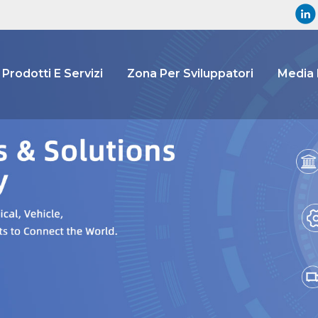
Prodotti E Servizi
Zona Per Sviluppatori
Media 