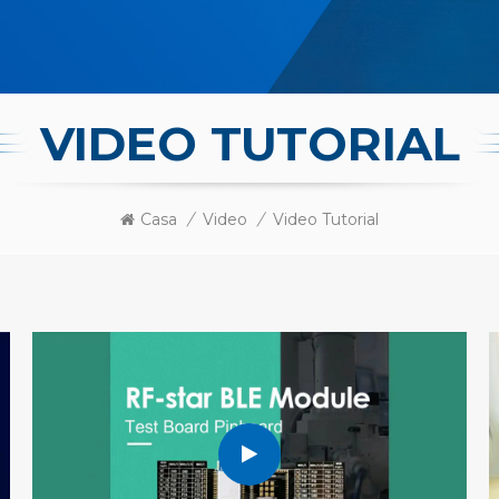
VIDEO TUTORIAL
Casa
/
Video
/
Video Tutorial