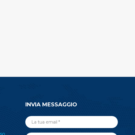
INVIA MESSAGGIO
so