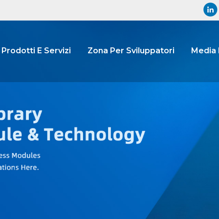
Prodotti E Servizi
Zona Per Sviluppatori
Media 