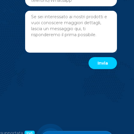
 supportata