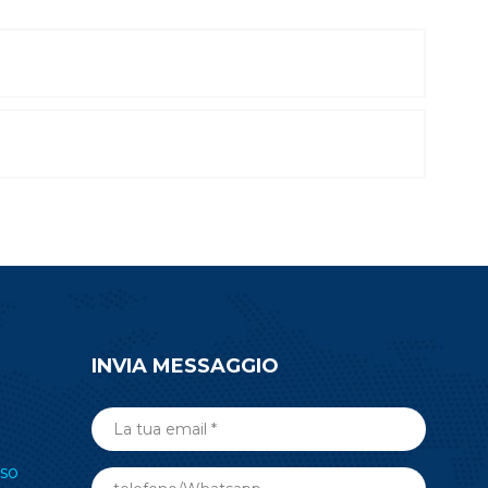
INVIA MESSAGGIO
so