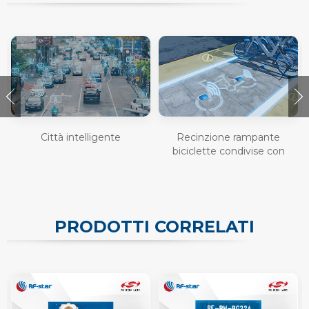
Città intelligente
Recinzione rampante
biciclette condivise con
Bluetooth
PRODOTTI CORRELATI