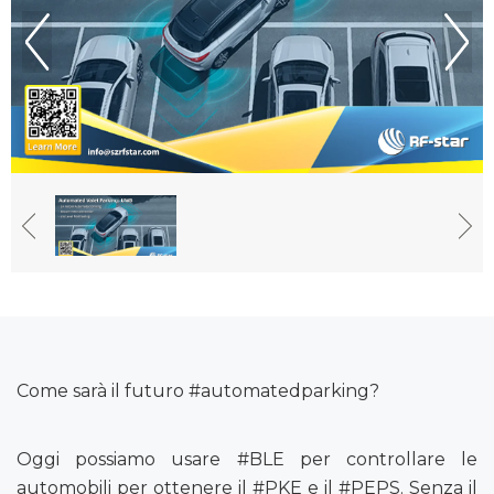
Come sarà il futuro #automatedparking?
Oggi possiamo usare #BLE per controllare le
automobili per ottenere il #PKE e il #PEPS. Senza il