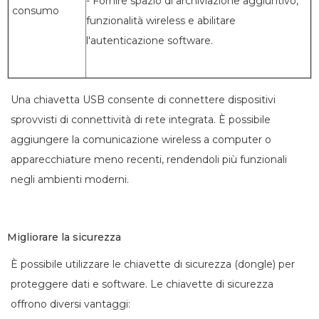
- Fornire spazio di archiviazione aggiuntivo,
consumo
funzionalità wireless e abilitare
l'autenticazione software.
Una chiavetta USB consente di connettere dispositivi
sprovvisti di connettività di rete integrata. È possibile
aggiungere la comunicazione wireless a computer o
apparecchiature meno recenti, rendendoli più funzionali
negli ambienti moderni.
Migliorare la sicurezza
È possibile utilizzare le chiavette di sicurezza (dongle) per
proteggere dati e software. Le chiavette di sicurezza
offrono diversi vantaggi: