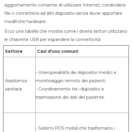
aggiornamento consente di utilizzare Internet, condividere
file o connettersi ad altri dispositivi senza dover apportare
modifiche hardware.
Ecco una tabella che mostra come i diversi settori utilizzano
le chiavette USB per espandere la connettività:
Settore
Casi d'uso comuni
- Interoperabilità dei dispositivi medici e
Assistenza
monitoraggio remoto dei pazienti.
sanitaria
- Coordinamento tra i dispositivi e
trasmissione dei dati del paziente.
- Sistemi POS mobili che trasformano i