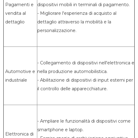
Pagamenti e
dispositivi mobili in terminali di pagamento.
vendita al
- Migliorare l'esperienza di acquisto al
dettaglio
dettaglio attraverso la mobilità e la
personalizzazione.
- Collegamento di dispositivi nell'elettronica e
Automotive e
nella produzione automobilistica.
industriale
- Abilitazione di dispositivi di input esterni per
il controllo delle apparecchiature.
- Ampliare le funzionalità di dispositivi come
smartphone e laptop.
Elettronica di