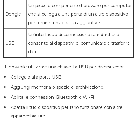
Un piccolo componente hardware per computer
Dongle
che si collega a una porta di un altro dispositivo
per fornire funzionalità aggiuntive.
Un'interfaccia di connessione standard che
USB
consente ai dispositivi di comunicare e trasferire
dati.
È possibile utilizzare una chiavetta USB per diversi scopi:
Collegalo alla porta USB.
Aggiungi memoria o spazio di archiviazione.
Abilita le connessioni Bluetooth o Wi-Fi.
Adatta il tuo dispositivo per farlo funzionare con altre
apparecchiature.