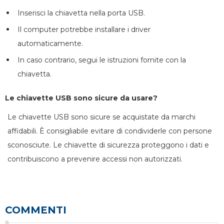
Inserisci la chiavetta nella porta USB.
Il computer potrebbe installare i driver
automaticamente.
In caso contrario, segui le istruzioni fornite con la
chiavetta.
Le chiavette USB sono sicure da usare?
Le chiavette USB sono sicure se acquistate da marchi
affidabili. È consigliabile evitare di condividerle con persone
sconosciute. Le chiavette di sicurezza proteggono i dati e
contribuiscono a prevenire accessi non autorizzati.
COMMENTI