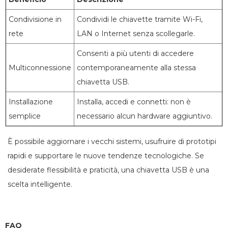
Condivisione in
Condividi le chiavette tramite Wi-Fi,
rete
LAN o Internet senza scollegarle.
Consenti a più utenti di accedere
Multiconnessione
contemporaneamente alla stessa
chiavetta USB.
Installazione
Installa, accedi e connetti: non è
semplice
necessario alcun hardware aggiuntivo.
È possibile aggiornare i vecchi sistemi, usufruire di prototipi
rapidi e supportare le nuove tendenze tecnologiche. Se
desiderate flessibilità e praticità, una chiavetta USB è una
scelta intelligente.
FAQ