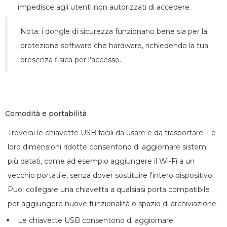
impedisce agli utenti non autorizzati di accedere.
Nota: i dongle di sicurezza funzionano bene sia per la
protezione software che hardware, richiedendo la tua
presenza fisica per l'accesso.
Comodità e portabilità
Troverai le chiavette USB facili da usare e da trasportare. Le
loro dimensioni ridotte consentono di aggiornare sistemi
più datati, come ad esempio aggiungere il Wi-Fi a un
vecchio portatile, senza dover sostituire l'intero dispositivo.
Puoi collegare una chiavetta a qualsiasi porta compatibile
per aggiungere nuove funzionalità o spazio di archiviazione.
Le chiavette USB consentono di aggiornare