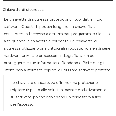
Chiavette di sicurezza
Le chiavette di sicurezza proteggono i tuoi dati e il tuo
software. Questi dispositivi fungono da chiave fisica,
consentendo l'accesso a determinati programmi o file solo
a te quando la chiavetta è collegata. Le chiavette di
sicurezza utilizzano una crittografia robusta, numeri di serie
hardware univoci e processori crittografici sicuri per
proteggere le tue informazioni. Rendono difficile per gli
utenti non autorizzati copiare o utilizzare software protetto.
Le chiavette di sicurezza offrono una protezione
migliore rispetto alle soluzioni basate esclusivamente
su software, poiché richiedono un dispositivo fisico
per l'accesso.