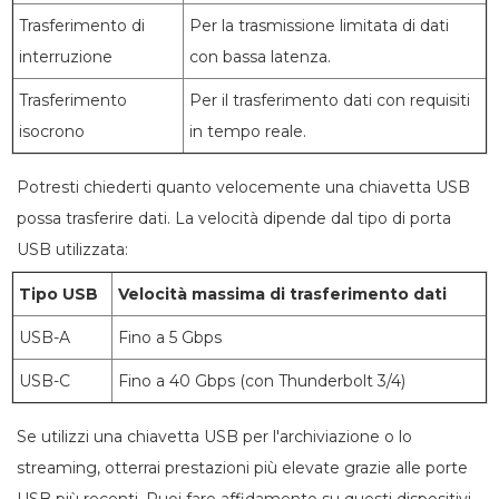
Trasferimento di
Per la trasmissione limitata di dati
interruzione
con bassa latenza.
Trasferimento
Per il trasferimento dati con requisiti
isocrono
in tempo reale.
Potresti chiederti quanto velocemente una chiavetta USB
possa trasferire dati. La velocità dipende dal tipo di porta
USB utilizzata:
Tipo USB
Velocità massima di trasferimento dati
USB-A
Fino a 5 Gbps
USB-C
Fino a 40 Gbps (con Thunderbolt 3/4)
Se utilizzi una chiavetta USB per l'archiviazione o lo
streaming, otterrai prestazioni più elevate grazie alle porte