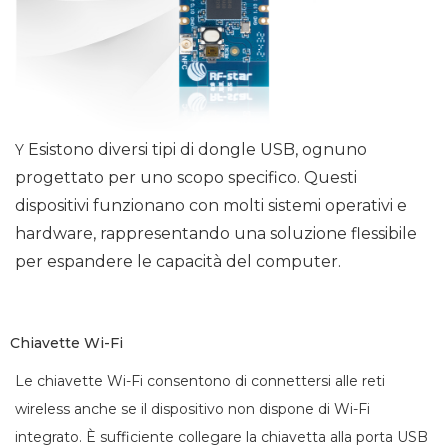
Esistono diversi tipi di dongle USB, ognuno
Y
progettato per uno scopo specifico. Questi
dispositivi funzionano con molti sistemi operativi e
hardware, rappresentando una soluzione flessibile
per espandere le capacità del computer.
Chiavette Wi-Fi
Le chiavette Wi-Fi consentono di connettersi alle reti
wireless anche se il dispositivo non dispone di Wi-Fi
integrato. È sufficiente collegare la chiavetta alla porta USB