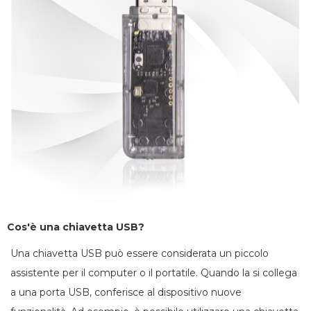
Cos'è una chiavetta USB?
Una chiavetta USB può essere considerata un piccolo
assistente per il computer o il portatile. Quando la si collega
a una porta USB, conferisce al dispositivo nuove