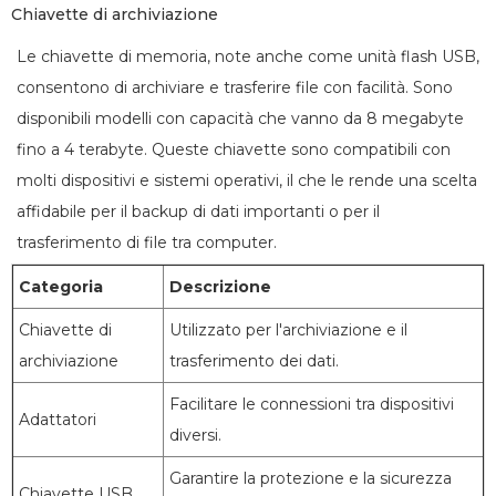
Chiavette di archiviazione
Le chiavette di memoria, note anche come unità flash USB,
consentono di archiviare e trasferire file con facilità. Sono
disponibili modelli con capacità che vanno da 8 megabyte
fino a 4 terabyte. Queste chiavette sono compatibili con
molti dispositivi e sistemi operativi, il che le rende una scelta
affidabile per il backup di dati importanti o per il
trasferimento di file tra computer.
Categoria
Descrizione
Chiavette di
Utilizzato per l'archiviazione e il
archiviazione
trasferimento dei dati.
Facilitare le connessioni tra dispositivi
Adattatori
diversi.
Garantire la protezione e la sicurezza
Chiavette USB