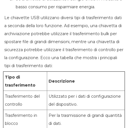
basso consumo per risparmiare energia.
Le chiavette USB utilizzano diversi tipi di trasferimento dati
a seconda della loro funzione. Ad esempio, una chiavetta di
archiviazione potrebbe utilizzare il trasferimento bulk per
spostare file di grandi dimensioni, mentre una chiavetta di
sicurezza potrebbe utilizzare il trasferimento di controllo per
la configurazione. Ecco una tabella che mostra i principali
tipi di trasferimento dati:
Tipo di
Descrizione
trasferimento
Trasferimento del
Utilizzato per i dati di configurazione
controllo
del dispositivo.
Trasferimento in
Per la trasmissione di grandi quantità
blocco
di dati.