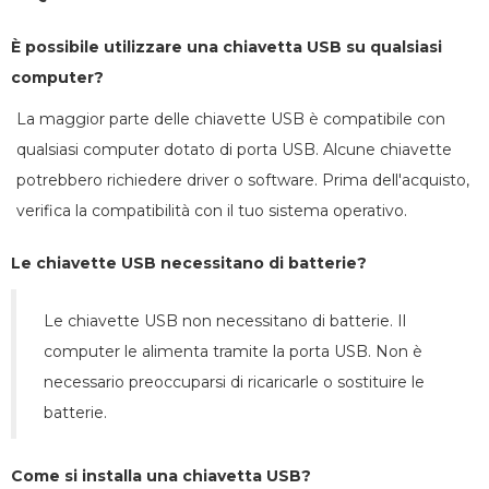
È possibile utilizzare una chiavetta USB su qualsiasi
computer?
La maggior parte delle chiavette USB è compatibile con
qualsiasi computer dotato di porta USB. Alcune chiavette
potrebbero richiedere driver o software. Prima dell'acquisto,
verifica la compatibilità con il tuo sistema operativo.
Le chiavette USB necessitano di batterie?
Le chiavette USB non necessitano di batterie. Il
computer le alimenta tramite la porta USB. Non è
necessario preoccuparsi di ricaricarle o sostituire le
batterie.
Come si installa una chiavetta USB?