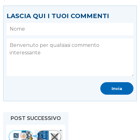
LASCIA QUI I TUOI COMMENTI
POST SUCCESSIVO