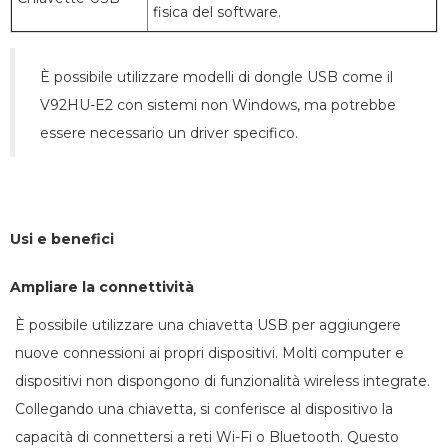
fisica del software.
È possibile utilizzare modelli di dongle USB come il
V92HU-E2 con sistemi non Windows, ma potrebbe
essere necessario un driver specifico.
Usi e benefici
Ampliare la connettività
È possibile utilizzare una chiavetta USB per aggiungere
nuove connessioni ai propri dispositivi. Molti computer e
dispositivi non dispongono di funzionalità wireless integrate.
Collegando una chiavetta, si conferisce al dispositivo la
capacità di connettersi a reti Wi-Fi o Bluetooth. Questo