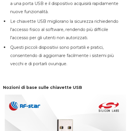
a una porta USB e il dispositivo acquisirà rapidamente
nuove funzionalità.
Le chiavette USB migliorano la sicurezza richiedendo
l'accesso fisico al software, rendendo più difficile
l'accesso per gli utenti non autorizzati.
Questi piccoli dispositivi sono portatili e pratici,
consentendo di aggiornare facilmente i sistemi più
vecchi e di portarli ovunque.
Nozioni di base sulle chiavette USB