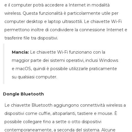
e il computer potrà accedere a Internet in modalità
wireless. Questa funzionalità è particolarmente utile per
computer desktop e laptop ultrasottili. Le chiavette Wi-Fi
permettono inoltre di condividere la connessione Internet e
trasferire file tra dispositivi.
Mancia:
Le chiavette Wi-Fi funzionano con la
maggior parte dei sistemi operativi, inclusi Windows
e macOS, quindi è possibile utilizzarle praticamente
su qualsiasi computer.
Dongle Bluetooth
Le chiavette Bluetooth aggiungono connettività wireless a
dispositivi come cuffie, altoparlanti, tastiere e mouse. È
possibile collegare fino a sette o otto dispositivi
contemporaneamente, a seconda del sistema. Alcune