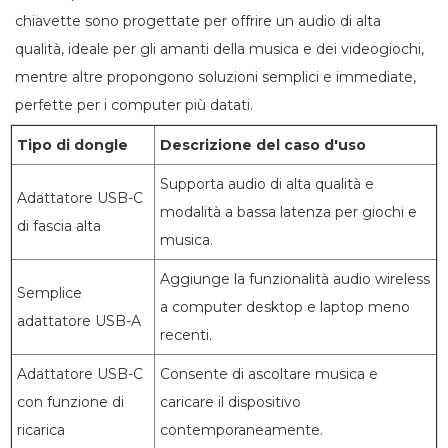
chiavette sono progettate per offrire un audio di alta
qualità, ideale per gli amanti della musica e dei videogiochi,
mentre altre propongono soluzioni semplici e immediate,
perfette per i computer più datati.
Tipo di dongle
Descrizione del caso d'uso
Supporta audio di alta qualità e
Adattatore USB-C
modalità a bassa latenza per giochi e
di fascia alta
musica.
Aggiunge la funzionalità audio wireless
Semplice
a computer desktop e laptop meno
adattatore USB-A
recenti.
Adattatore USB-C
Consente di ascoltare musica e
con funzione di
caricare il dispositivo
ricarica
contemporaneamente.