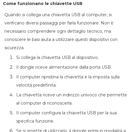
Come funzionano le chiavette USB
Quando si collega una chiavetta USB al computer, si
verificano diversi passaggi per farla funzionare. Non è
necessario comprendere ogni dettaglio tecnico, ma
conoscere le basi aiuta a utilizzare questi dispositivi con
sicurezza.
Si collega la chiavetta USB al dispositivo.
Il dongle riceve alimentazione dalla porta USB.
Il computer ripristina la chiavetta e la imposta sulla
velocità predefinita.
La chiavetta riceve un indirizzo univoco che permette
al computer di riconoscerla.
Il computer configura la chiavetta USB per la sua
specifica funzione.
Se si smette di utilizzarlo, il dongle entra in modalità a