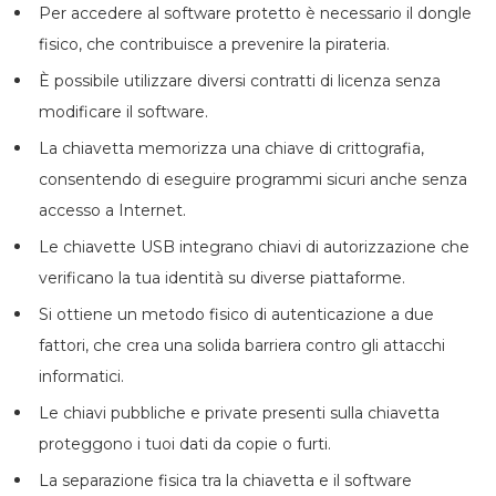
Per accedere al software protetto è necessario il dongle
fisico, che contribuisce a prevenire la pirateria.
È possibile utilizzare diversi contratti di licenza senza
modificare il software.
La chiavetta memorizza una chiave di crittografia,
consentendo di eseguire programmi sicuri anche senza
accesso a Internet.
Le chiavette USB integrano chiavi di autorizzazione che
verificano la tua identità su diverse piattaforme.
Si ottiene un metodo fisico di autenticazione a due
fattori, che crea una solida barriera contro gli attacchi
informatici.
Le chiavi pubbliche e private presenti sulla chiavetta
proteggono i tuoi dati da copie o furti.
La separazione fisica tra la chiavetta e il software