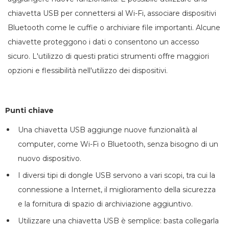
chiavetta USB per connettersi al Wi-Fi, associare dispositivi
Bluetooth come le cuffie o archiviare file importanti. Alcune
chiavette proteggono i dati o consentono un accesso
sicuro. L'utilizzo di questi pratici strumenti offre maggiori
opzioni e flessibilità nell'utilizzo dei dispositivi.
Punti chiave
Una chiavetta USB aggiunge nuove funzionalità al
computer, come Wi-Fi o Bluetooth, senza bisogno di un
nuovo dispositivo.
I diversi tipi di dongle USB servono a vari scopi, tra cui la
connessione a Internet, il miglioramento della sicurezza
e la fornitura di spazio di archiviazione aggiuntivo.
Utilizzare una chiavetta USB è semplice: basta collegarla