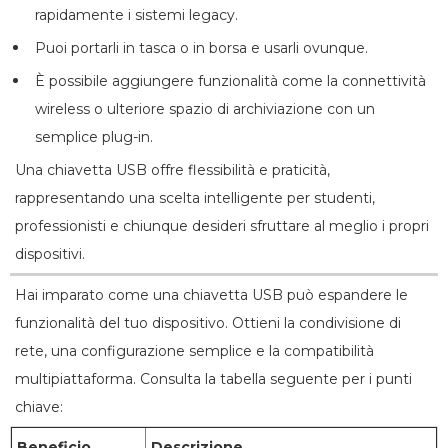
rapidamente i sistemi legacy.
Puoi portarli in tasca o in borsa e usarli ovunque.
È possibile aggiungere funzionalità come la connettività
wireless o ulteriore spazio di archiviazione con un
semplice plug-in.
Una chiavetta USB offre flessibilità e praticità,
rappresentando una scelta intelligente per studenti,
professionisti e chiunque desideri sfruttare al meglio i propri
dispositivi.
Hai imparato come una chiavetta USB può espandere le
funzionalità del tuo dispositivo. Ottieni la condivisione di
rete, una configurazione semplice e la compatibilità
multipiattaforma. Consulta la tabella seguente per i punti
chiave:
Beneficio
Descrizione