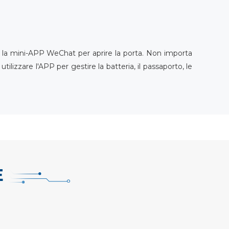
 o la mini-APP WeChat per aprire la porta. Non importa
tilizzare l'APP per gestire la batteria, il passaporto, le
E