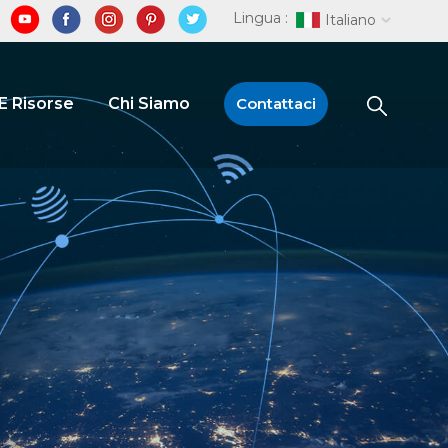
Lingua :
Italiano
E Risorse
Chi Siamo
Contattaci