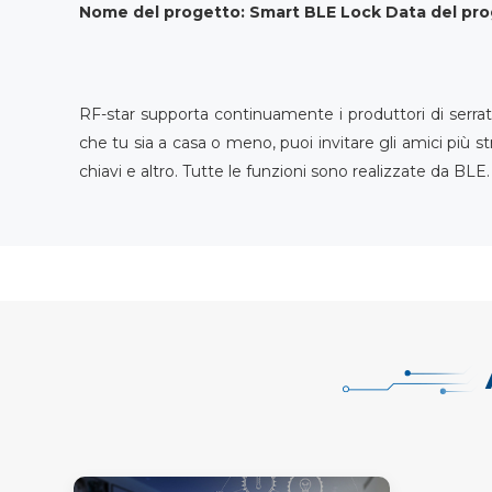
Nome del progetto: Smart BLE Lock Data del pro
RF-star supporta continuamente i produttori di serrat
che tu sia a casa o meno, puoi invitare gli amici più str
chiavi e altro. Tutte le funzioni sono realizzate da BLE.