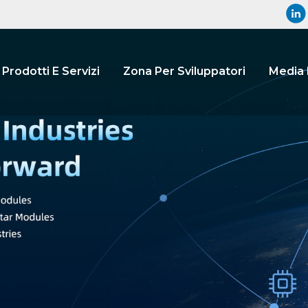
Prodotti E Servizi
Zona Per Sviluppatori
Media 