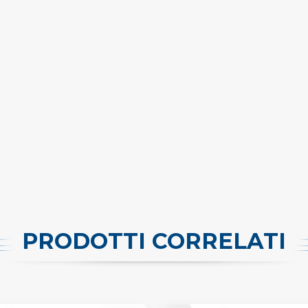
PRODOTTI CORRELATI