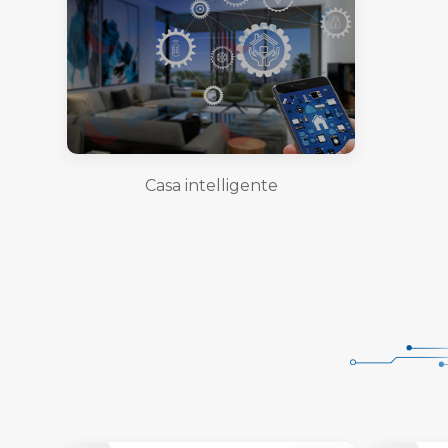
Casa intelligente