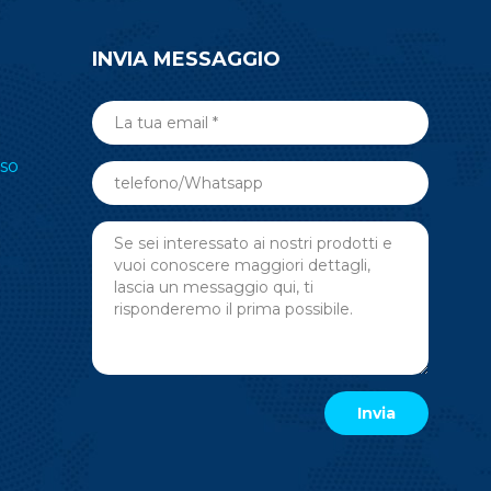
INVIA MESSAGGIO
so