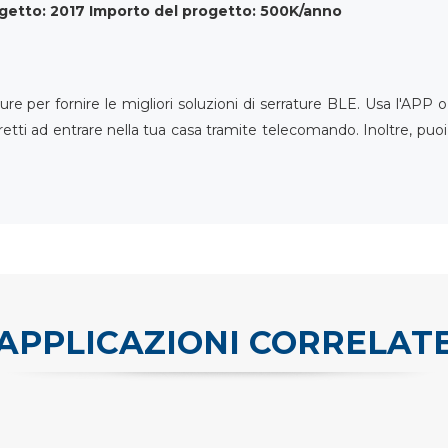
getto: 2017
Importo del progetto: 500K/anno
ure per fornire le migliori soluzioni di serrature BLE. Usa l'APP
etti ad entrare nella tua casa tramite telecomando. Inoltre, puoi u
APPLICAZIONI CORRELAT