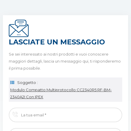
LASCIATE UN MESSAGGIO
Se sei interessato ai nostri prodotti e vuoi conoscere
maggiori dettagli, lascia un messaggio qui, ti risponderemo
il prima possibile.
Soggetto :
Modulo Compatto Multiprotocollo CC2340R5 RF-BM-
2340A2I Con IPEX