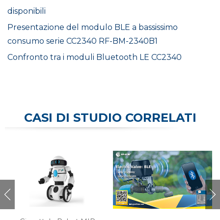
disponibili
Presentazione del modulo BLE a bassissimo
consumo serie CC2340 RF-BM-2340B1
Confronto tra i moduli Bluetooth LE CC2340
CASI DI STUDIO CORRELATI