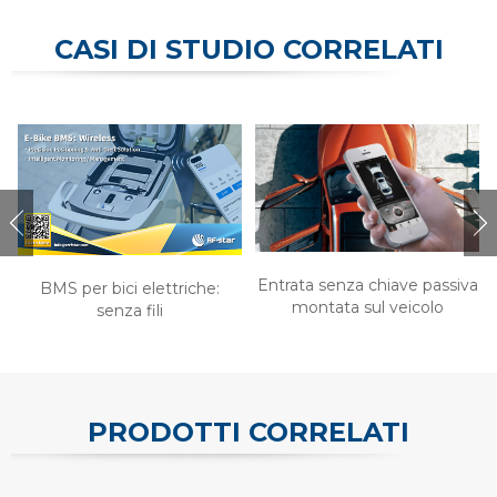
CASI DI STUDIO CORRELATI
Entrata senza chiave passiva
BMS per bici elettriche:
montata sul veicolo
senza fili
PRODOTTI CORRELATI