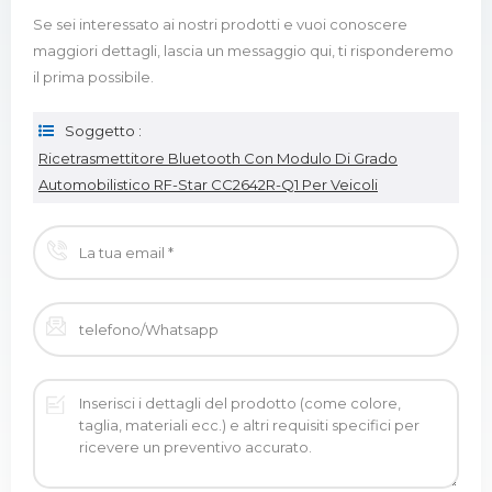
Se sei interessato ai nostri prodotti e vuoi conoscere
maggiori dettagli, lascia un messaggio qui, ti risponderemo
il prima possibile.
Soggetto :
Ricetrasmettitore Bluetooth Con Modulo Di Grado
Automobilistico RF-Star CC2642R-Q1 Per Veicoli