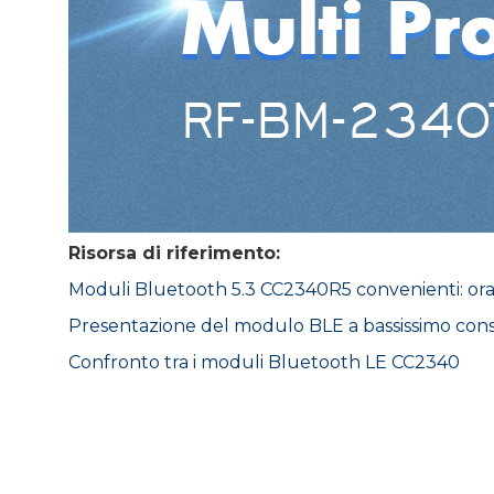
Risorsa di riferimento:
Moduli Bluetooth 5.3 CC2340R5 convenienti: ora 
Presentazione del modulo BLE a bassissimo co
Confronto tra i moduli Bluetooth LE CC2340