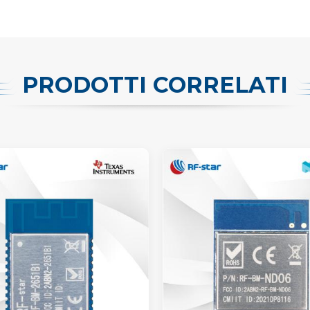
PRODOTTI CORRELATI