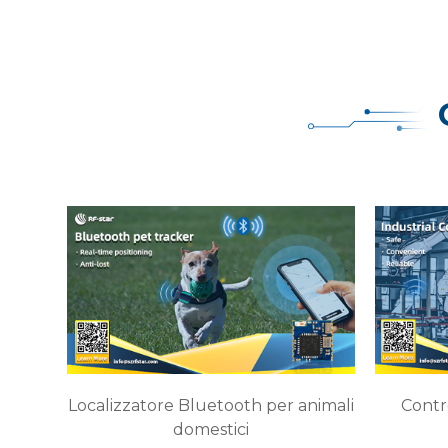
Localizzatore Bluetooth per animali
Contro
domestici