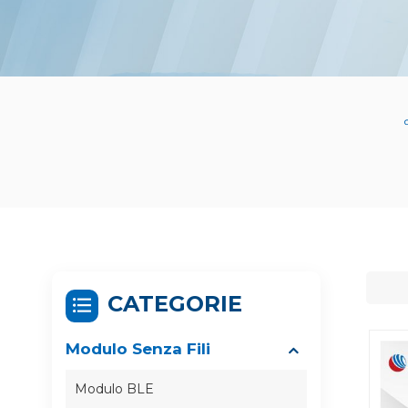
CATEGORIE
Modulo Senza Fili
Modulo BLE