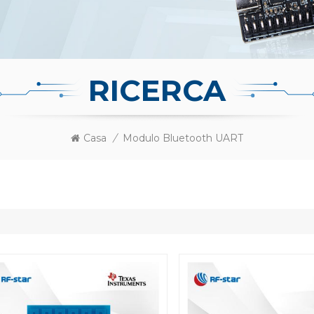
RICERCA
Casa
/
Modulo Bluetooth UART