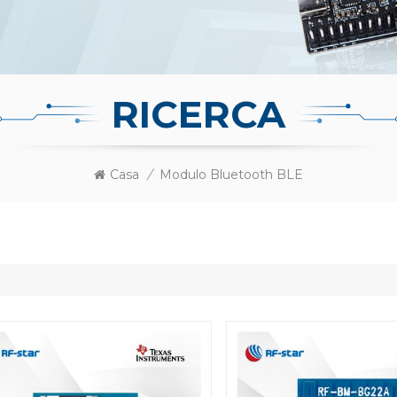
RICERCA
Casa
/
Modulo Bluetooth BLE