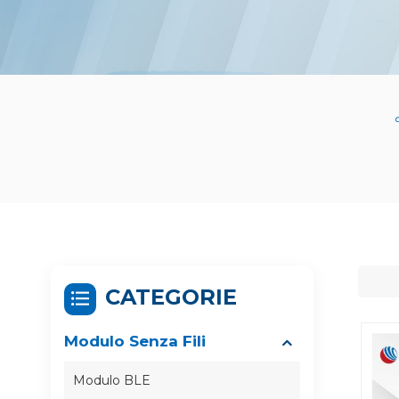
CATEGORIE
Modulo Senza Fili
Modulo BLE