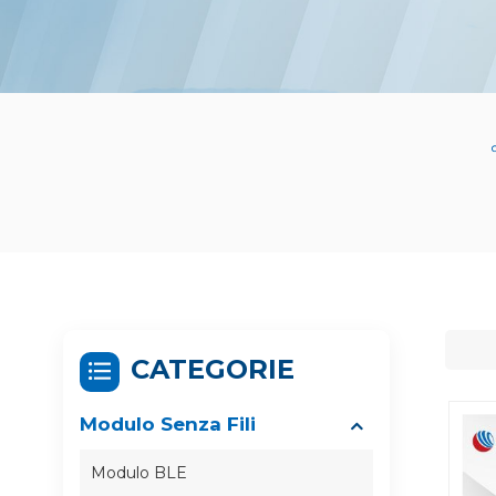
CATEGORIE
Modulo Senza Fili
Modulo BLE